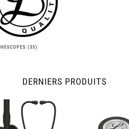
THOSCOPES
(35)
DERNIERS PRODUITS