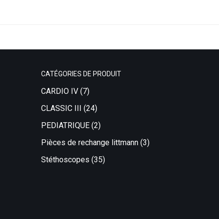
CATÉGORIES DE PRODUIT
CARDIO IV
(7)
CLASSIC III
(24)
PEDIATRIQUE
(2)
Pièces de rechange littmann
(3)
Stéthoscopes
(35)