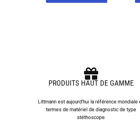
PRODUITS HAUT DE GAMME
Littmann est aujourd’hui la référence mondiale
termes de matériel de diagnostic de type
stéthoscope.