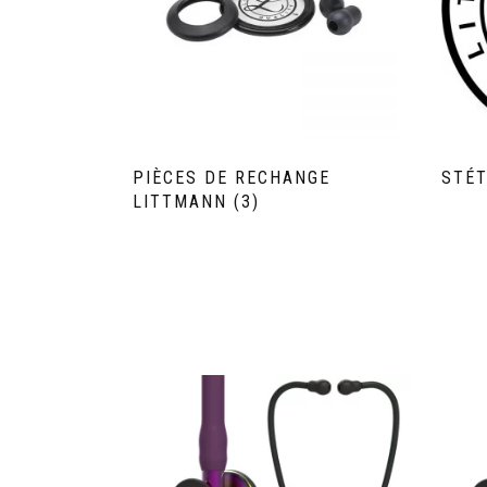
PIÈCES DE RECHANGE
STÉ
LITTMANN
(3)