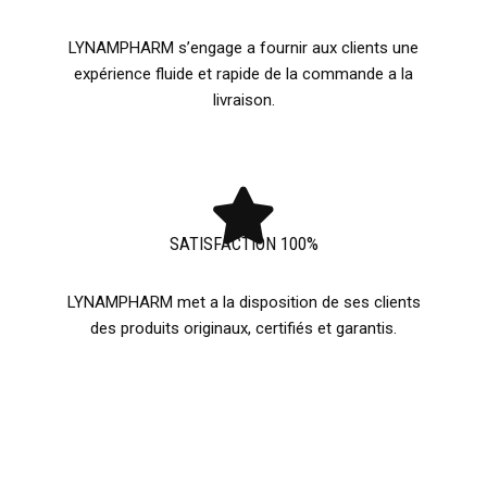
LYNAMPHARM s’engage a fournir aux clients une
expérience fluide et rapide de la commande a la
livraison.
SATISFACTION 100%
LYNAMPHARM met a la disposition de ses clients
des produits originaux, certifiés et garantis.