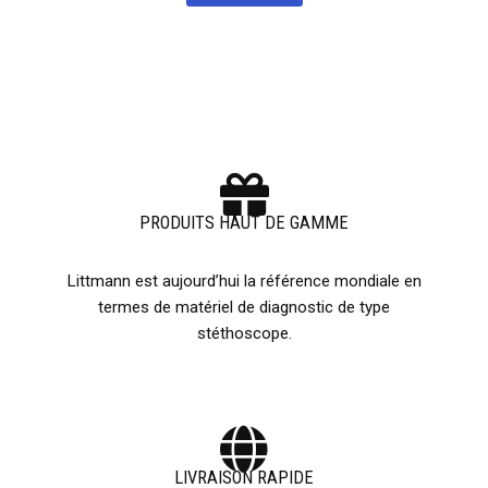
PRODUITS HAUT DE GAMME
Littmann est aujourd’hui la référence mondiale en
termes de matériel de diagnostic de type
stéthoscope.
LIVRAISON RAPIDE