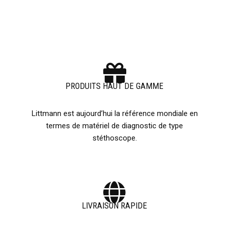
PRODUITS HAUT DE GAMME
Littmann est aujourd’hui la référence mondiale en
termes de matériel de diagnostic de type
stéthoscope.
LIVRAISON RAPIDE