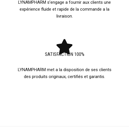
LYNAMPHARM s’engage a fournir aux clients une
expérience fluide et rapide de la commande a la
livraison.
SATISFACTION 100%
LYNAMPHARM met a la disposition de ses clients
des produits originaux, certifiés et garantis.