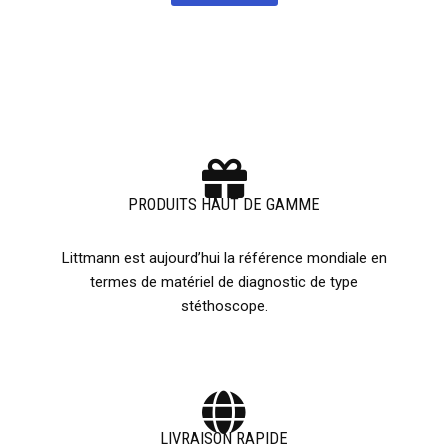
PRODUITS HAUT DE GAMME
Littmann est aujourd’hui la référence mondiale en
termes de matériel de diagnostic de type
stéthoscope.
LIVRAISON RAPIDE