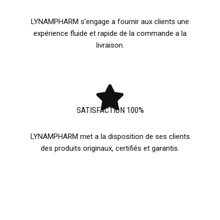
LYNAMPHARM s’engage a fournir aux clients une
expérience fluide et rapide de la commande a la
livraison.
SATISFACTION 100%
LYNAMPHARM met a la disposition de ses clients
des produits originaux, certifiés et garantis.