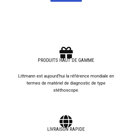
PRODUITS HAUT DE GAMME
Littmann est aujourd’hui la référence mondiale en
termes de matériel de diagnostic de type
stéthoscope.
LIVRAISON RAPIDE