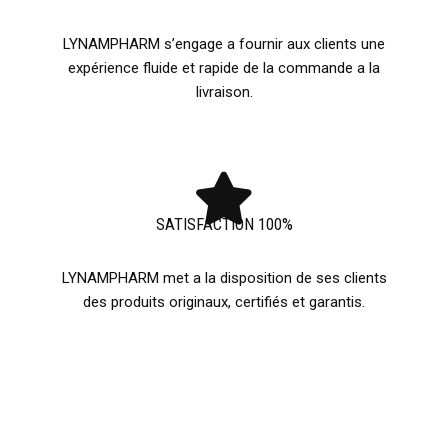
LYNAMPHARM s’engage a fournir aux clients une
expérience fluide et rapide de la commande a la
livraison.
SATISFACTION 100%
LYNAMPHARM met a la disposition de ses clients
des produits originaux, certifiés et garantis.