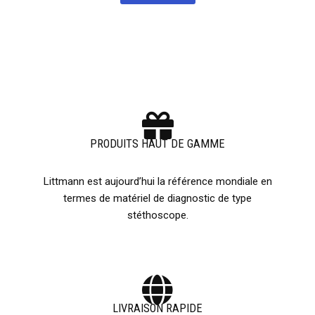
PRODUITS HAUT DE GAMME
Littmann est aujourd’hui la référence mondiale en
termes de matériel de diagnostic de type
stéthoscope.
LIVRAISON RAPIDE