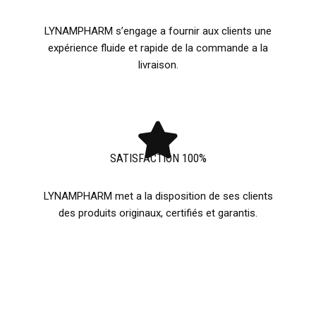
LYNAMPHARM s’engage a fournir aux clients une
expérience fluide et rapide de la commande a la
livraison.
SATISFACTION 100%
LYNAMPHARM met a la disposition de ses clients
des produits originaux, certifiés et garantis.