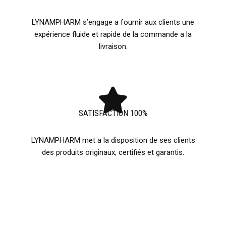
LYNAMPHARM s’engage a fournir aux clients une
expérience fluide et rapide de la commande a la
livraison.
SATISFACTION 100%
LYNAMPHARM met a la disposition de ses clients
des produits originaux, certifiés et garantis.