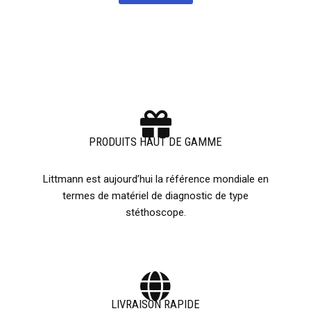
PRODUITS HAUT DE GAMME
Littmann est aujourd’hui la référence mondiale en
termes de matériel de diagnostic de type
stéthoscope.
LIVRAISON RAPIDE