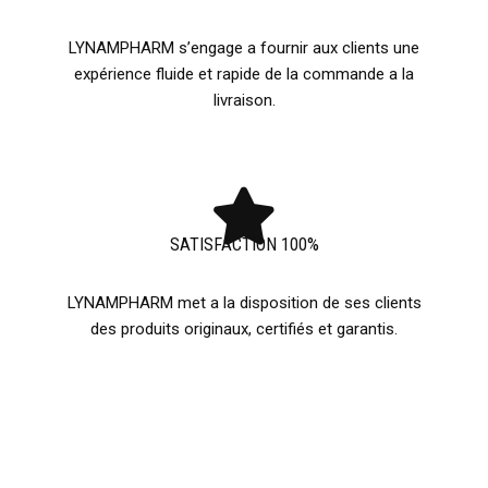
LYNAMPHARM s’engage a fournir aux clients une
expérience fluide et rapide de la commande a la
livraison.
SATISFACTION 100%
LYNAMPHARM met a la disposition de ses clients
des produits originaux, certifiés et garantis.