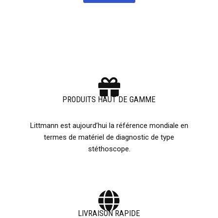
PRODUITS HAUT DE GAMME
Littmann est aujourd’hui la référence mondiale en
termes de matériel de diagnostic de type
stéthoscope.
LIVRAISON RAPIDE