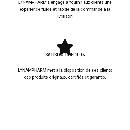
LYNAMPHARM s’engage a fournir aux clients une
expérience fluide et rapide de la commande a la
livraison.
SATISFACTION 100%
LYNAMPHARM met a la disposition de ses clients
des produits originaux, certifiés et garantis.