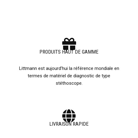
PRODUITS HAUT DE GAMME
Littmann est aujourd’hui la référence mondiale en
termes de matériel de diagnostic de type
stéthoscope.
LIVRAISON RAPIDE