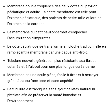
Membrane double fréquence des deux côtés du pavillon
pédiatrique et adulte. La petite membrane est utile pour
l’examen pédiatrique, des patients de petite taille et lors de
l’examen de la carotide.
La membrane du petit pavillonpermet d’empêcher
l’accumulation d’impuretés.
Le côté pédiatrique se transforme en cloche traditionnelle en
remplaçant la membrane par une bague anti-froid.
Tubulure nouvelle génération plus résistante aux fluides
cutanés et à l’alcool pour une plus longue durée de vie.
Membrane en une seule pièce, facile à fixer et à nettoyer
grâce à sa surface lisse et sans aspérité.
La tubulure est fabriquée sans ajout de latex naturel ni
phtalate afin de préserver la santé humaine et
l’environnement.