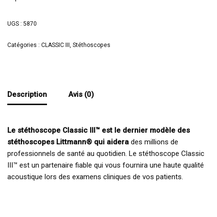
UGS :
5870
Catégories :
CLASSIC III
,
Stéthoscopes
Description
Avis (0)
Le stéthoscope Classic III™ est le dernier modèle des
stéthoscopes Littmann® qui aidera
des millions de
professionnels de santé au quotidien. Le stéthoscope Classic
III™ est un partenaire fiable qui vous fournira une haute qualité
acoustique lors des examens cliniques de vos patients.