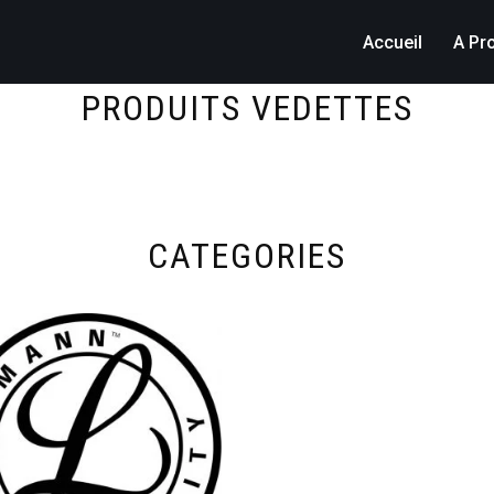
Accueil
A Pr
PRODUITS VEDETTES
CATEGORIES