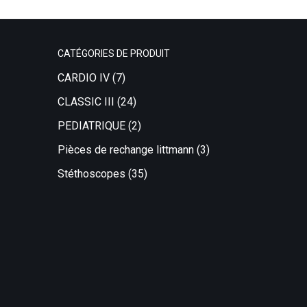
CATÉGORIES DE PRODUIT
CARDIO IV
(7)
CLASSIC III
(24)
PEDIATRIQUE
(2)
Pièces de rechange littmann
(3)
Stéthoscopes
(35)