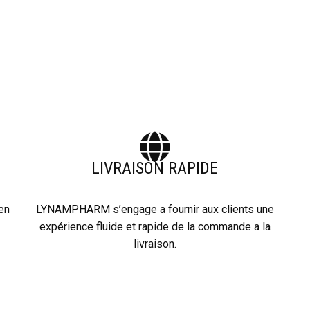
LIVRAISON RAPIDE
 en
LYNAMPHARM s’engage a fournir aux clients une
expérience fluide et rapide de la commande a la
livraison.