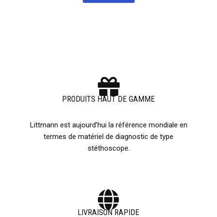
PRODUITS HAUT DE GAMME
Littmann est aujourd’hui la référence mondiale en
termes de matériel de diagnostic de type
stéthoscope.
LIVRAISON RAPIDE