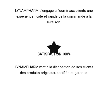
LYNAMPHARM s’engage a fournir aux clients une
expérience fluide et rapide de la commande a la
livraison.
SATISFACTION 100%
LYNAMPHARM met a la disposition de ses clients
des produits originaux, certifiés et garantis.