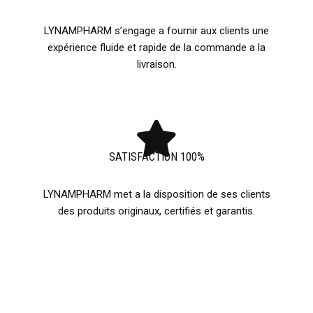
LYNAMPHARM s’engage a fournir aux clients une
expérience fluide et rapide de la commande a la
livraison.
SATISFACTION 100%
LYNAMPHARM met a la disposition de ses clients
des produits originaux, certifiés et garantis.