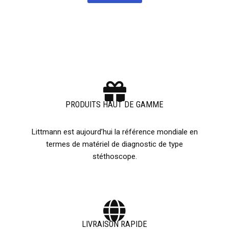
PRODUITS HAUT DE GAMME
Littmann est aujourd’hui la référence mondiale en
termes de matériel de diagnostic de type
stéthoscope.
LIVRAISON RAPIDE