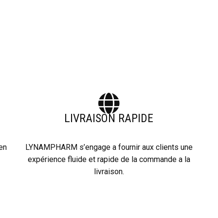
LIVRAISON RAPIDE
 en
LYNAMPHARM s’engage a fournir aux clients une
expérience fluide et rapide de la commande a la
livraison.