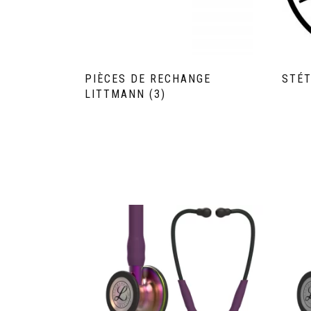
PIÈCES DE RECHANGE
STÉ
LITTMANN
(3)