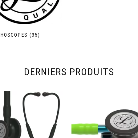
THOSCOPES
(35)
DERNIERS PRODUITS