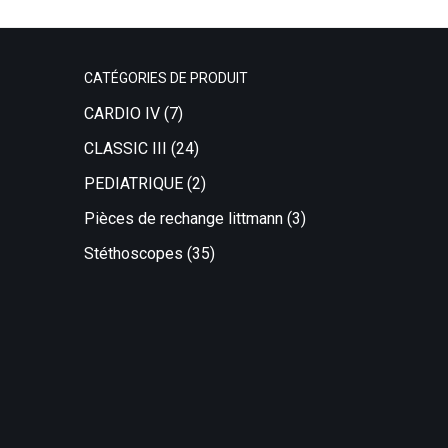
CATÉGORIES DE PRODUIT
CARDIO IV
(7)
CLASSIC III
(24)
PEDIATRIQUE
(2)
Pièces de rechange littmann
(3)
Stéthoscopes
(35)