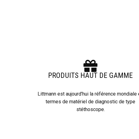
PRODUITS HAUT DE GAMME
Littmann est aujourd’hui la référence mondiale
termes de matériel de diagnostic de type
stéthoscope.