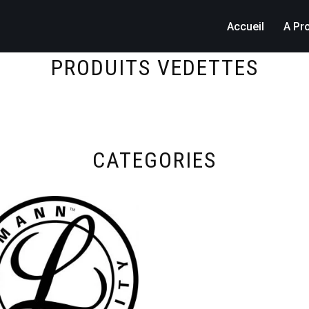
Accueil
A Pr
PRODUITS VEDETTES
CATEGORIES