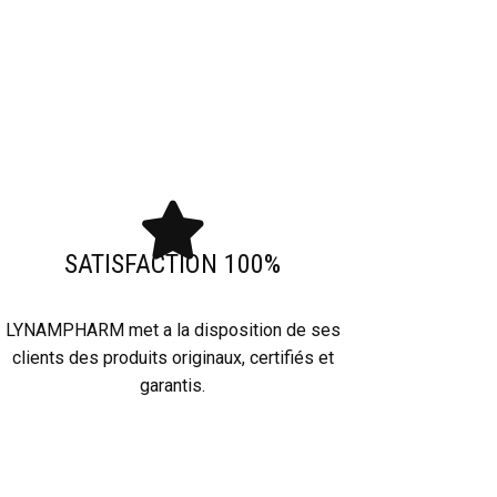
SATISFACTION 100%
LYNAMPHARM met a la disposition de ses
clients des produits originaux, certifiés et
garantis.