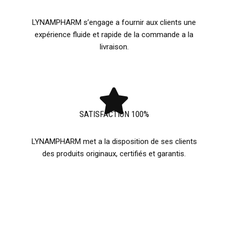
LYNAMPHARM s’engage a fournir aux clients une
expérience fluide et rapide de la commande a la
livraison.
SATISFACTION 100%
LYNAMPHARM met a la disposition de ses clients
des produits originaux, certifiés et garantis.