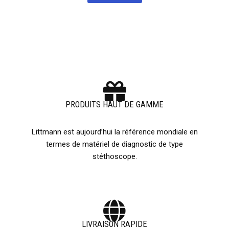
PRODUITS HAUT DE GAMME
Littmann est aujourd’hui la référence mondiale en
termes de matériel de diagnostic de type
stéthoscope.
LIVRAISON RAPIDE