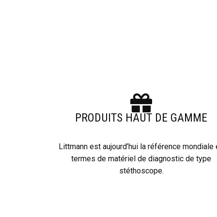
PRODUITS HAUT DE GAMME
Littmann est aujourd’hui la référence mondiale
termes de matériel de diagnostic de type
stéthoscope.