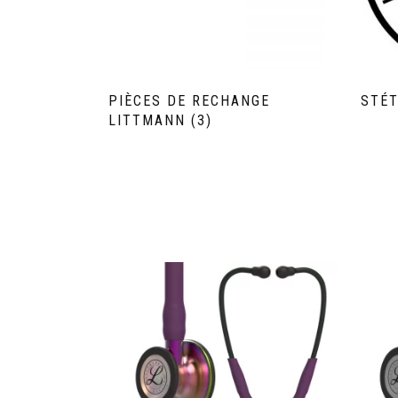
PIÈCES DE RECHANGE
STÉ
LITTMANN
(3)