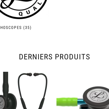
THOSCOPES
(35)
DERNIERS PRODUITS