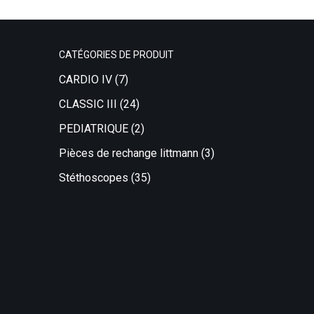
CATÉGORIES DE PRODUIT
CARDIO IV
(7)
CLASSIC III
(24)
PEDIATRIQUE
(2)
Pièces de rechange littmann
(3)
Stéthoscopes
(35)