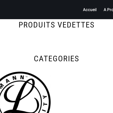
Accueil
A Pr
PRODUITS VEDETTES
CATEGORIES