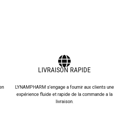
LIVRAISON RAPIDE
 en
LYNAMPHARM s’engage a fournir aux clients une
expérience fluide et rapide de la commande a la
livraison.