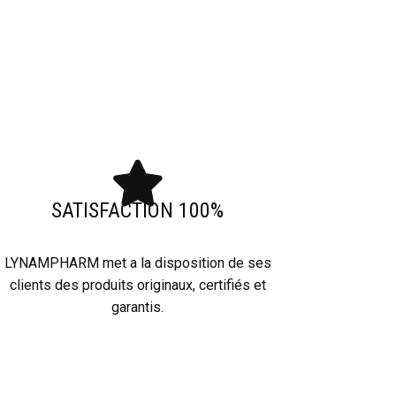
SATISFACTION 100%
LYNAMPHARM met a la disposition de ses
clients des produits originaux, certifiés et
garantis.