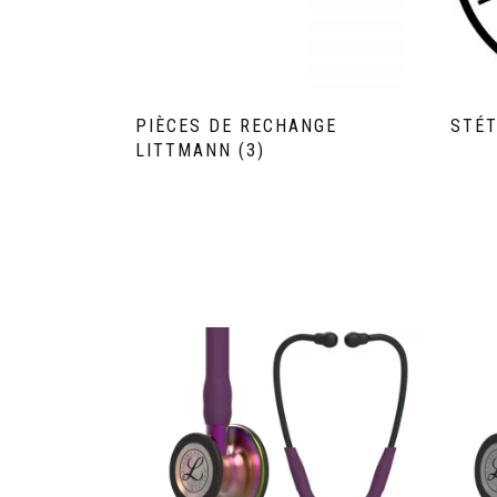
PIÈCES DE RECHANGE
STÉ
LITTMANN
(3)