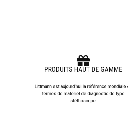
PRODUITS HAUT DE GAMME
Littmann est aujourd’hui la référence mondiale
termes de matériel de diagnostic de type
stéthoscope.