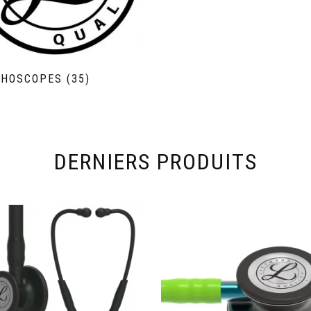
THOSCOPES
(35)
DERNIERS PRODUITS