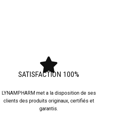
SATISFACTION 100%
LYNAMPHARM met a la disposition de ses
clients des produits originaux, certifiés et
garantis.