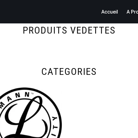
Accueil
A Pr
PRODUITS VEDETTES
CATEGORIES