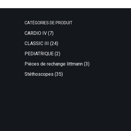
CATÉGORIES DE PRODUIT
CARDIO IV
(7)
CLASSIC III
(24)
PEDIATRIQUE
(2)
Pièces de rechange littmann
(3)
Stéthoscopes
(35)