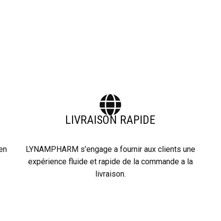
LIVRAISON RAPIDE
 en
LYNAMPHARM s’engage a fournir aux clients une
expérience fluide et rapide de la commande a la
livraison.