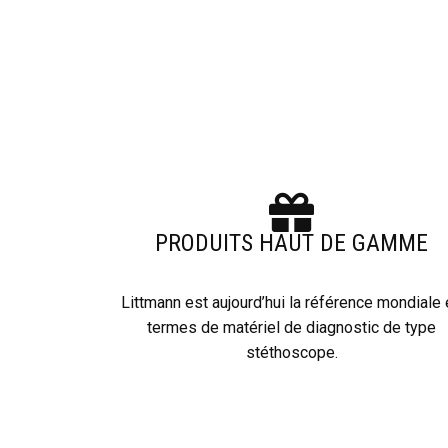
PRODUITS HAUT DE GAMME
Littmann est aujourd’hui la référence mondiale
termes de matériel de diagnostic de type
stéthoscope.