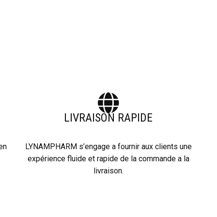
LIVRAISON RAPIDE
 en
LYNAMPHARM s’engage a fournir aux clients une
expérience fluide et rapide de la commande a la
livraison.