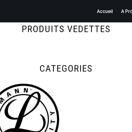
Accueil
A Pr
PRODUITS VEDETTES
CATEGORIES