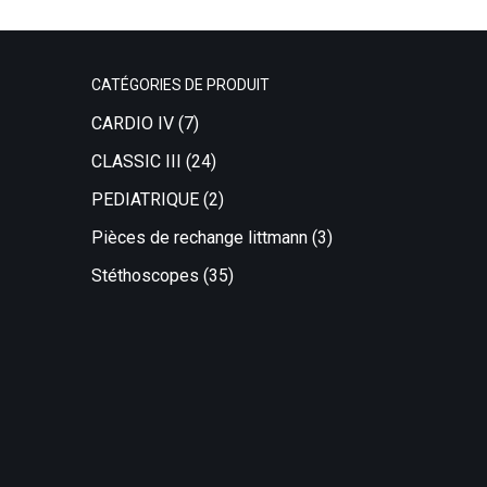
CATÉGORIES DE PRODUIT
CARDIO IV
(7)
CLASSIC III
(24)
PEDIATRIQUE
(2)
Pièces de rechange littmann
(3)
Stéthoscopes
(35)