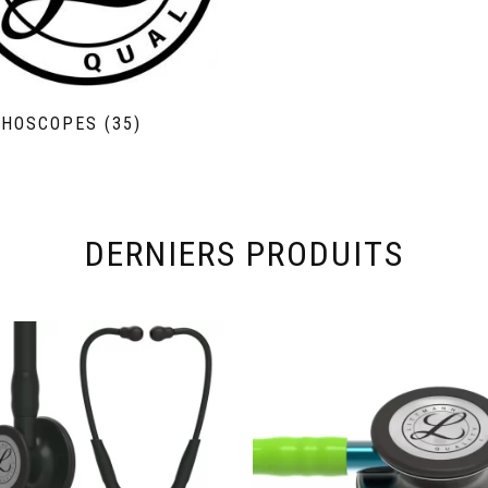
THOSCOPES
(35)
DERNIERS PRODUITS