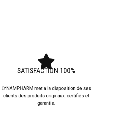
SATISFACTION 100%
LYNAMPHARM met a la disposition de ses
clients des produits originaux, certifiés et
garantis.