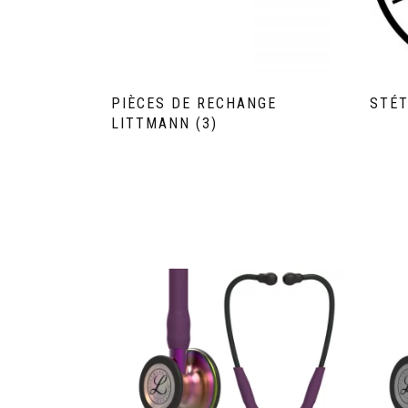
PIÈCES DE RECHANGE
STÉ
LITTMANN
(3)