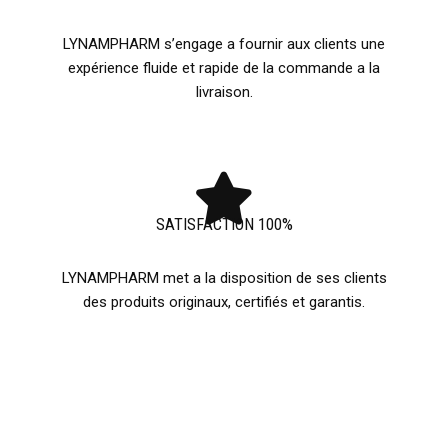
LYNAMPHARM s’engage a fournir aux clients une
expérience fluide et rapide de la commande a la
livraison.
SATISFACTION 100%
LYNAMPHARM met a la disposition de ses clients
des produits originaux, certifiés et garantis.