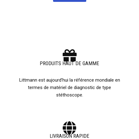
PRODUITS HAUT DE GAMME
Littmann est aujourd’hui la référence mondiale en
termes de matériel de diagnostic de type
stéthoscope.
LIVRAISON RAPIDE