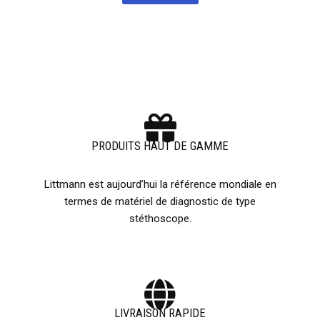
PRODUITS HAUT DE GAMME
Littmann est aujourd’hui la référence mondiale en
termes de matériel de diagnostic de type
stéthoscope.
LIVRAISON RAPIDE