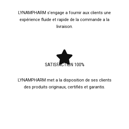
LYNAMPHARM s’engage a fournir aux clients une
expérience fluide et rapide de la commande a la
livraison.
SATISFACTION 100%
LYNAMPHARM met a la disposition de ses clients
des produits originaux, certifiés et garantis.