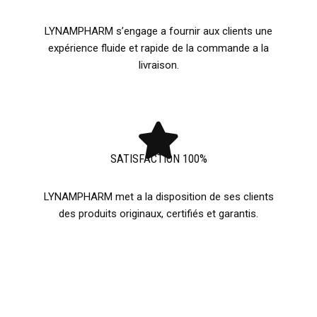
LYNAMPHARM s’engage a fournir aux clients une
expérience fluide et rapide de la commande a la
livraison.
SATISFACTION 100%
LYNAMPHARM met a la disposition de ses clients
des produits originaux, certifiés et garantis.