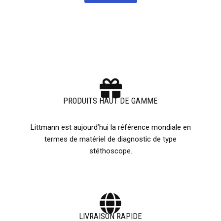
PRODUITS HAUT DE GAMME
Littmann est aujourd’hui la référence mondiale en
termes de matériel de diagnostic de type
stéthoscope.
LIVRAISON RAPIDE