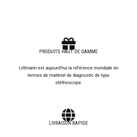
PRODUITS HAUT DE GAMME
Littmann est aujourd’hui la référence mondiale en
termes de matériel de diagnostic de type
stéthoscope.
LIVRAISON RAPIDE