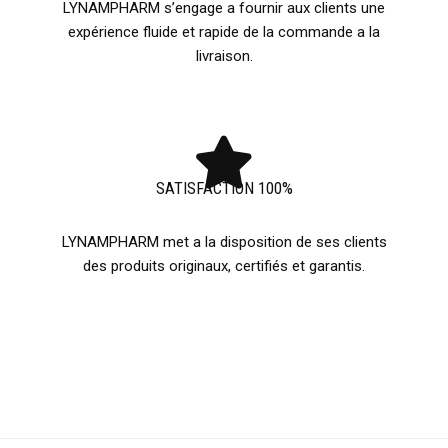
LYNAMPHARM s’engage a fournir aux clients une
expérience fluide et rapide de la commande a la
livraison.
SATISFACTION 100%
LYNAMPHARM met a la disposition de ses clients
des produits originaux, certifiés et garantis.