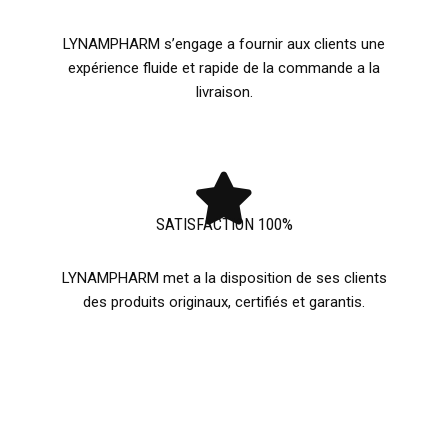
LYNAMPHARM s’engage a fournir aux clients une
expérience fluide et rapide de la commande a la
livraison.
SATISFACTION 100%
LYNAMPHARM met a la disposition de ses clients
des produits originaux, certifiés et garantis.