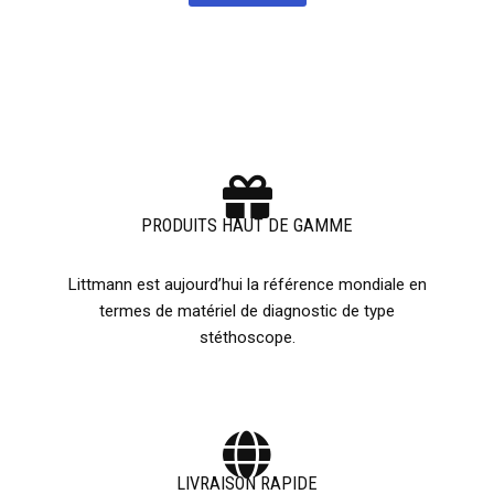
PRODUITS HAUT DE GAMME
Littmann est aujourd’hui la référence mondiale en
termes de matériel de diagnostic de type
stéthoscope.
LIVRAISON RAPIDE