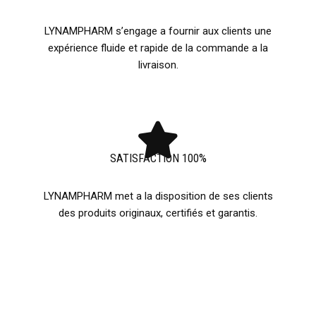
LYNAMPHARM s’engage a fournir aux clients une
expérience fluide et rapide de la commande a la
livraison.
SATISFACTION 100%
LYNAMPHARM met a la disposition de ses clients
des produits originaux, certifiés et garantis.