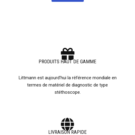
PRODUITS HAUT DE GAMME
Littmann est aujourd’hui la référence mondiale en
termes de matériel de diagnostic de type
stéthoscope.
LIVRAISON RAPIDE