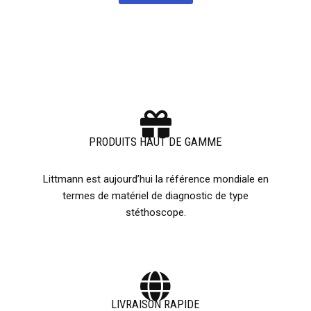
PRODUITS HAUT DE GAMME
Littmann est aujourd’hui la référence mondiale en
termes de matériel de diagnostic de type
stéthoscope.
LIVRAISON RAPIDE