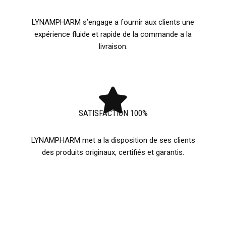
LYNAMPHARM s’engage a fournir aux clients une
expérience fluide et rapide de la commande a la
livraison.
SATISFACTION 100%
LYNAMPHARM met a la disposition de ses clients
des produits originaux, certifiés et garantis.