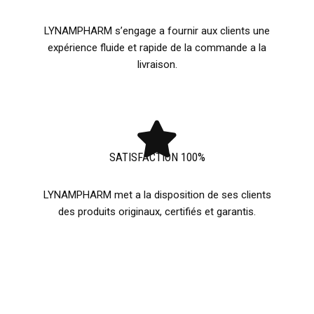
LYNAMPHARM s’engage a fournir aux clients une
expérience fluide et rapide de la commande a la
livraison.
SATISFACTION 100%
LYNAMPHARM met a la disposition de ses clients
des produits originaux, certifiés et garantis.