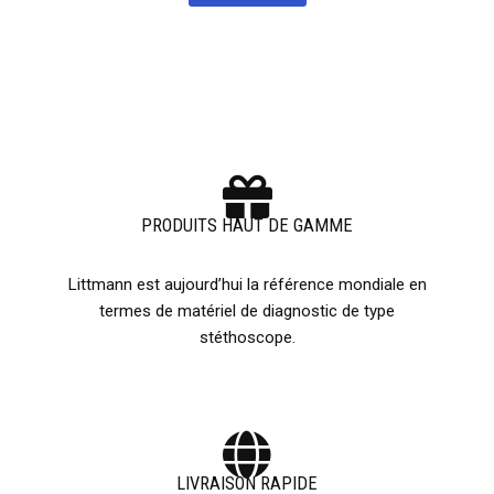
PRODUITS HAUT DE GAMME
Littmann est aujourd’hui la référence mondiale en
termes de matériel de diagnostic de type
stéthoscope.
LIVRAISON RAPIDE