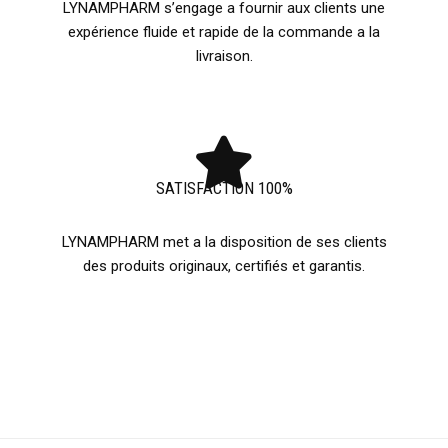
LYNAMPHARM s’engage a fournir aux clients une
expérience fluide et rapide de la commande a la
livraison.
SATISFACTION 100%
LYNAMPHARM met a la disposition de ses clients
des produits originaux, certifiés et garantis.