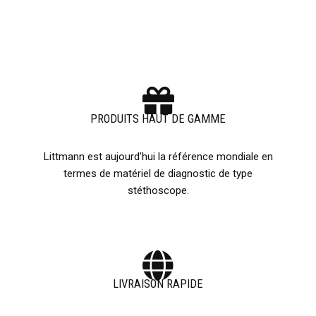
PRODUITS HAUT DE GAMME
Littmann est aujourd’hui la référence mondiale en
termes de matériel de diagnostic de type
stéthoscope.
LIVRAISON RAPIDE